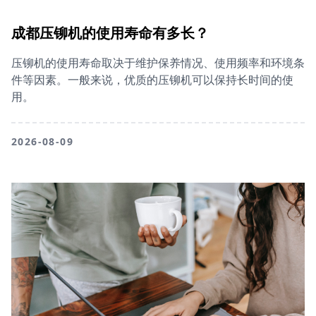
成都压铆机的使用寿命有多长？
压铆机的使用寿命取决于维护保养情况、使用频率和环境条
件等因素。一般来说，优质的压铆机可以保持长时间的使
用。
2026-08-09