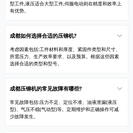
型工件,液压适合大型工件,伺服电动则在精度和效率上
有优势。
成都如何选择合适的压铆机?
考虑因素包括:工件材料和厚度、紧固件类型和尺寸、
所需压力、生产效率要求、以及预算。根据这些因素
选择合适的类型和型号。
成都压铆机的常见故障有哪些?
常见故障包括:压力不足、定位不准、油液泄漏(液压
型)、气压不稳(气动型)等。定期维护和正确操作可减
少故障发生。