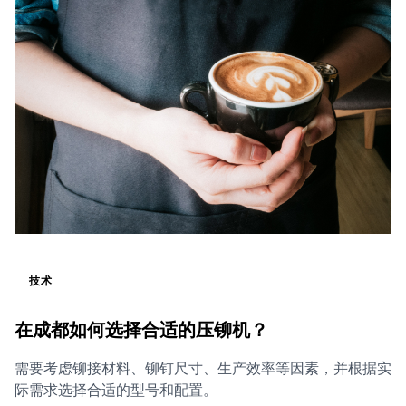
技术
在成都如何选择合适的压铆机？
需要考虑铆接材料、铆钉尺寸、生产效率等因素，并根据实
际需求选择合适的型号和配置。