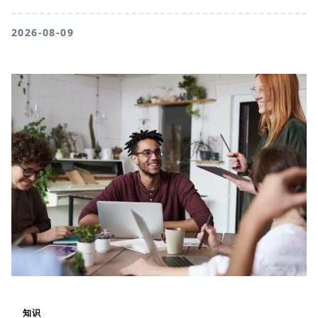
2026-08-09
知识