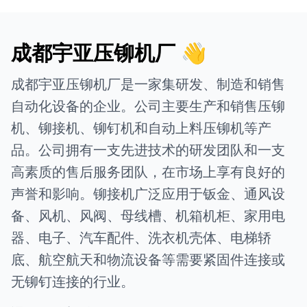
成都宇亚压铆机厂 👋
成都宇亚压铆机厂是一家集研发、制造和销售
自动化设备的企业。公司主要生产和销售压铆
机、铆接机、铆钉机和自动上料压铆机等产
品。公司拥有一支先进技术的研发团队和一支
高素质的售后服务团队，在市场上享有良好的
声誉和影响。铆接机广泛应用于钣金、通风设
备、风机、风阀、母线槽、机箱机柜、家用电
器、电子、汽车配件、洗衣机壳体、电梯轿
底、航空航天和物流设备等需要紧固件连接或
无铆钉连接的行业。