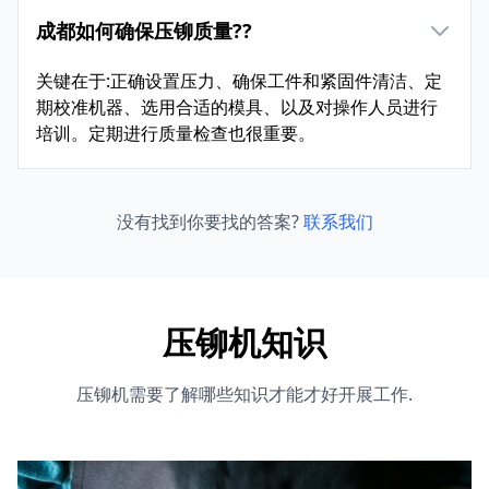
成都如何确保压铆质量??
关键在于:正确设置压力、确保工件和紧固件清洁、定
期校准机器、选用合适的模具、以及对操作人员进行
培训。定期进行质量检查也很重要。
没有找到你要找的答案?
联系我们
压铆机知识
压铆机需要了解哪些知识才能才好开展工作.