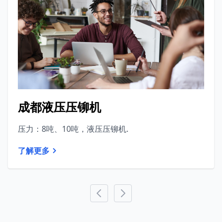
成都液压压铆机
压力：8吨、10吨，液压压铆机.
了解更多