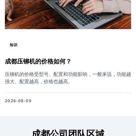
知识
成都压铆机的价格如何？
压铆机的价格受型号、配置和功能影响，一般来说，功能越
强大、配置越高，价格也越高。
2026-08-09
成都公司团队区域