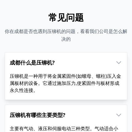
常见问题
你在成都是否也遇到压铆机的问题，看看我们公司是怎么解
决的
成都什么是压铆机?
压铆机是一种用于将金属紧固件(如螺母、螺柱)压入金
属板材的设备。它通过施加压力,使紧固件与板材形成
永久性连接。
压铆机有哪些主要类型?
主要有气动、液压和伺服电动三种类型。气动适合小