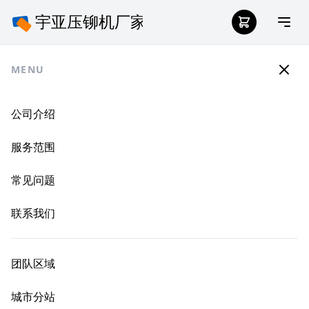
MENU
公司介绍
服务范围
常见问题
联系我们
团队区域
城市分站